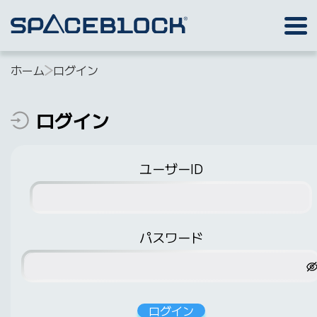
ホーム
ログイン
ログイン
ユーザーID
パスワード
ログイン