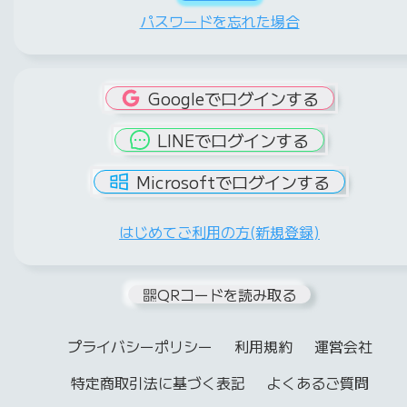
パスワードを忘れた場合
Googleでログインする
LINEでログインする
Microsoftでログインする
はじめてご利用の方(新規登録)
QRコードを読み取る
プライバシーポリシー
利用規約
運営会社
特定商取引法に基づく表記
よくあるご質問